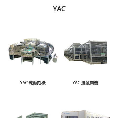
YAC
YAC 乾蝕刻機
YAC 濕蝕刻機