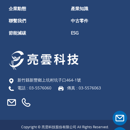
企業動態
產業知識
聯繫我們
中古零件
節能減碳
ESG
新竹縣新豐鄉上坑村坑子口464-1號
電話 :
03-5576060
傳真 : 03-5576063
Copyright © 亮雲科技股份有限公司 All Rights Reserved.