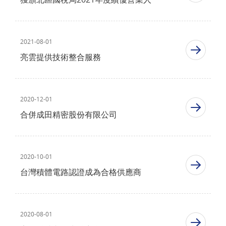
2021-08-01
亮雲提供技術整合服務
2020-12-01
合併成田精密股份有限公司
2020-10-01
台灣積體電路認證成為合格供應商
2020-08-01