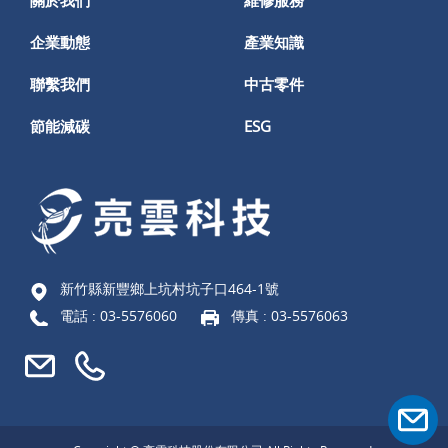
關於我們
維修服務
企業動態
產業知識
聯繫我們
中古零件
節能減碳
ESG
新竹縣新豐鄉上坑村坑子口464-1號
電話 :
03-5576060
傳真 : 03-5576063