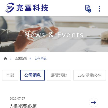
0
News & Events
公司消息
企業動態
全部
公司消息
展覽活動
ESG 活動公告
2026-07-27
人權與勞動政策