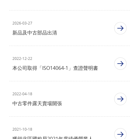
2026-03-27
新品及中古部品出清
2022-12-22
本公司取得「ISO14064-1」查證聲明書
2022-04-18
中古零件露天賣場開張
2021-10-18
獲頒北區國稅局2021年度績優營業人