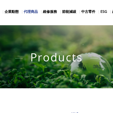
企業動態
代理商品
維修服務
節能減碳
中古零件
ESG
Products