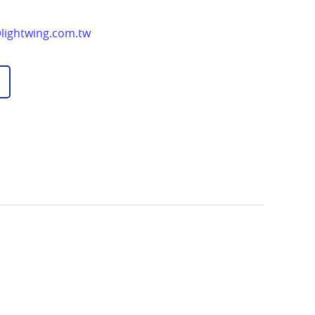
lightwing.com.tw