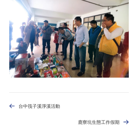
台中筏子溪淨溪活動
鹿寮坑生態工作假期