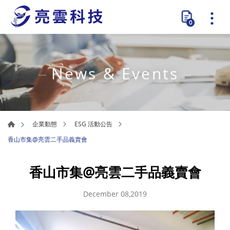
0
News & Events
企業動態
ESG 活動公告
香山市集@亮雲二手品義賣會
香山市集@亮雲二手品義賣會
December 08,2019