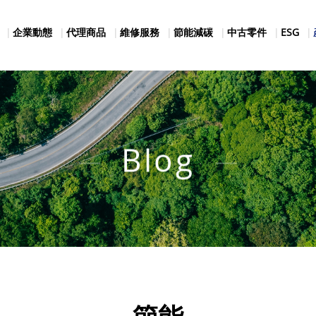
企業動態
代理商品
維修服務
節能減碳
中古零件
ESG
Blog