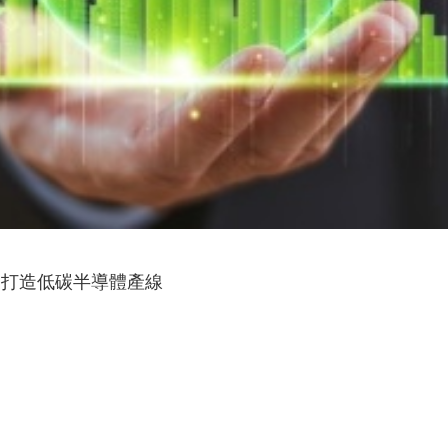
定？打造低碳半導體產線