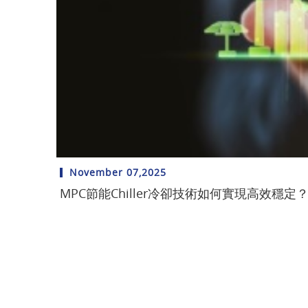
November 07,2025
MPC節能Chiller冷卻技術如何實現高效穩