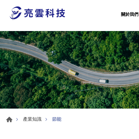
關於我們
節能
產業知識